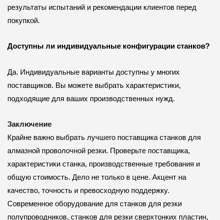
результаты испытаний и рекомендации клиентов перед
покупкой.
Доступны ли индивидуальные конфигурации станков?
Да. Индивидуальные варианты доступны у многих
поставщиков. Вы можете выбрать характеристики,
подходящие для ваших производственных нужд.
Заключение
Крайне важно выбрать лучшего поставщика станков для
алмазной проволочной резки. Проверьте поставщика,
характеристики станка, производственные требования и
общую стоимость. Дело не только в цене. Акцент на
качество, точность и превосходную поддержку.
Современное оборудование для станков для резки
полупроводников, станков для резки сверхтонких пластин,