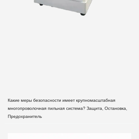
Какие меры безопасности имеет крупномасштабная
многопроволочная пильная система? Защита, Остановка,
Предохранитель