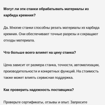
Могут ли эти станки обрабатывать материалы из
карбида кремния?
Да. Многие станки способны резать материалы из карбида
кремния. Они обеспечивают точные разрезы и сокращают
отходы материала.
Что больше всего влияет на цену станка?
Цена зависит от размера станка, точности, автоматизации,
производительности и конкретных функций. На стоимость
также может влиять сервисная поддержка.
Как проверить надежность поставщика?
Проверьте сертификаты, отзывы и опыт. Запросите