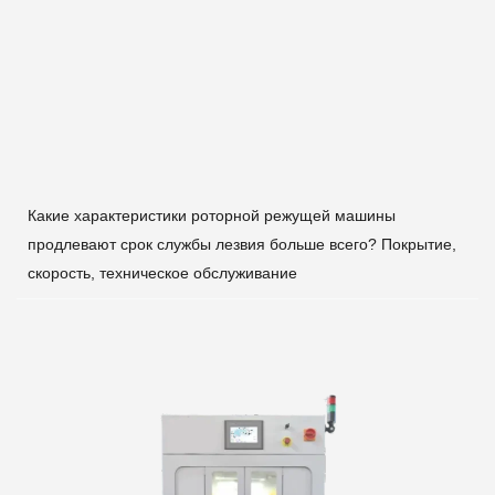
Какие характеристики роторной режущей машины
продлевают срок службы лезвия больше всего? Покрытие,
скорость, техническое обслуживание