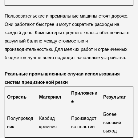
Пользовательские и премиальные машины стоят дороже.
Они работают быстрее и могут сократить расходы на
каждый день. Компьютеры среднего класса обеспечивают
разумный баланс между стоимостью и
производительностью. Для мелких работ и ограниченных
бюджетов лучше всего подходят начальные устройства.
Реальные промышленные случаи использования
систем прецизионной резки
Приложени
Отрасль
Материал
Результат
е
Более
Полупровод
Карбид
Производст
высокий
ник
кремния
во пластин
выход