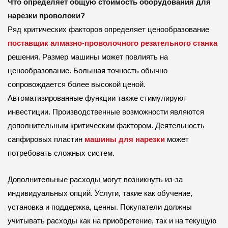
Что определяет общую стоимость оборудования для
нарезки проволоки?
Ряд критических факторов определяет ценообразование
поставщик алмазно-проволочного резательного станка
решения. Размер машины может повлиять на
ценообразование. Большая точность обычно
сопровождается более высокой ценой.
Автоматизированные функции также стимулируют
инвестиции. Производственные возможности являются
дополнительным критическим фактором. Деятельность
сапфировых пластин
машины для нарезки
может
потребовать сложных систем.
Дополнительные расходы могут возникнуть из-за
индивидуальных опций. Услуги, такие как обучение,
установка и поддержка, ценны. Покупатели должны
учитывать расходы как на приобретение, так и на текущую