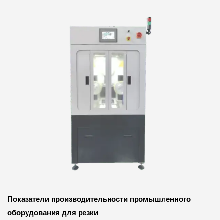
Показатели производительности промышленного
оборудования для резки