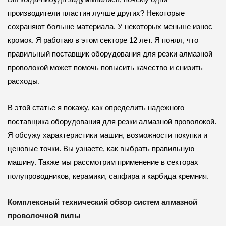
производители пластин лучше других? Некоторые
сохраняют больше материала. У некоторых меньше износ
кромок. Я работаю в этом секторе 12 лет. Я понял, что
правильный поставщик оборудования для резки алмазной
проволокой может помочь повысить качество и снизить
расходы.
В этой статье я покажу, как определить надежного
поставщика оборудования для резки алмазной проволокой.
Я обсужу характеристики машин, возможности покупки и
ценовые точки. Вы узнаете, как выбрать правильную
машину. Также мы рассмотрим применение в секторах
полупроводников, керамики, сапфира и карбида кремния.
Комплексный технический обзор систем алмазной
проволочной пилы