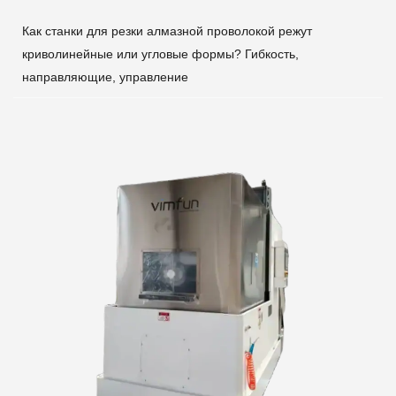
Как станки для резки алмазной проволокой режут
криволинейные или угловые формы? Гибкость,
направляющие, управление