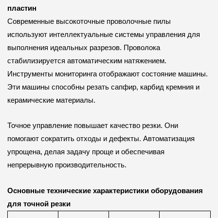
пластин
Современные высокоточные проволочные пилы
используют интеллектуальные системы управления для
выполнения идеальных разрезов. Проволока
стабилизируется автоматическим натяжением.
Инструменты мониторинга отображают состояние машины.
Эти машины способны резать сапфир, карбид кремния и
керамические материалы.
Точное управление повышает качество резки. Они
помогают сократить отходы и дефекты. Автоматизация
упрощена, делая задачу проще и обеспечивая
непрерывную производительность.
Основные технические характеристики оборудования
для точной резки