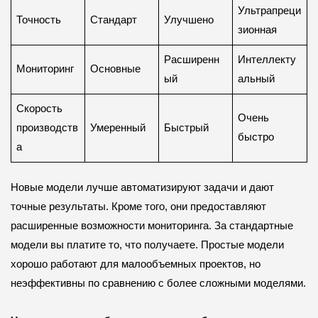
Ультрапреци
Точность
Стандарт
Улучшено
зионная
Расширенн
Интеллекту
Мониторинг
Основные
ый
альный
Скорость
Очень
производств
Умеренный
Быстрый
быстро
а
Новые модели лучше автоматизируют задачи и дают
точные результаты. Кроме того, они предоставляют
расширенные возможности мониторинга. За стандартные
модели вы платите то, что получаете. Простые модели
хорошо работают для малообъемных проектов, но
неэффективны по сравнению с более сложными моделями.