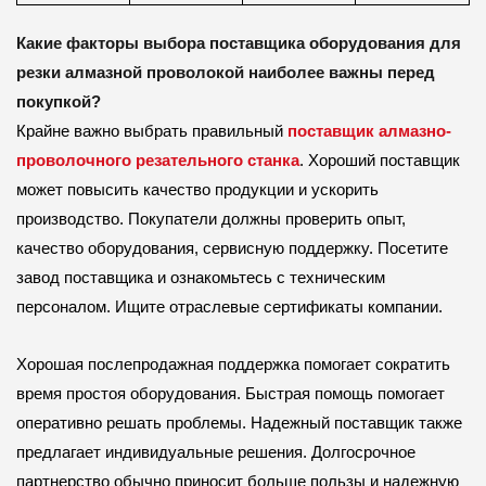
Какие факторы выбора поставщика оборудования для
резки алмазной проволокой наиболее важны перед
покупкой?
Крайне важно выбрать правильный
поставщик алмазно-
проволочного резательного станка
. Хороший поставщик
может повысить качество продукции и ускорить
производство. Покупатели должны проверить опыт,
качество оборудования, сервисную поддержку. Посетите
завод поставщика и ознакомьтесь с техническим
персоналом. Ищите отраслевые сертификаты компании.
Хорошая послепродажная поддержка помогает сократить
время простоя оборудования. Быстрая помощь помогает
оперативно решать проблемы. Надежный поставщик также
предлагает индивидуальные решения. Долгосрочное
партнерство обычно приносит больше пользы и надежную