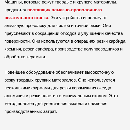
Машины, которые режут твердые и хрупкие материалы,
продаются
поставщик алмазно-проволочного
резательного станка
. Эти устройства используют
алмазную проволоку для чистой и точной резки. Они
преуспевают в сокращении отходов и улучшении качества
поверхности. Они используются в операциях резки карбида
кремния, резки сапфира, производстве полупроводников и
обработке керамики.
Новейшее оборудование обеспечивает высокоточную
резку твердых хрупких материалов. Оно используется
несколькими фирмами для резки керамики из оксида
алюминия и резки пластин с минимальным сколом. Этот
метод полезен для увеличения выхода и снижения
производственных затрат.