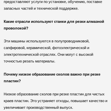
предоставляют услуги по установке, обучению, поставке
запасных частей и технической поддержке.
Какие отрасли используют станки для резки алмазной
проволокой?
Эти машины используются в полупроводниковой,
сапфировой, керамической, фотоэлектрической и
электротехнической отраслях. Они могут с высокой
точностью резать материалы.
Почему низкое образование сколов важно при резке
пластин?
Низкое образование сколов при резке пластин для чистых
краев пластин. Это устраняет отходы, повышает качество и
увеличивает производственный выпуск.