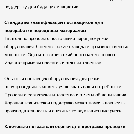
поддержку для будущих инициатив.
Стандарты квалификации поставщиков для
переработки передовых материалов
Тщательно проверьте поставщика перед покупкой
оборудования. Оцените размер завода и производственные
мощности. Оцените технический персонал и его опыт.
Изучите примеры проектов и отзывы клиентов.
Опытный поставщик оборудования для резки
полупроводников может лучше знать ваши потребности.
Проверьте сертификаты качества и отчеты об испытаниях.
Хорошая техническая поддержка может помочь повысить
производительность и снизить эксплуатационные риски.
Ключевые показатели оценки для программ проверки