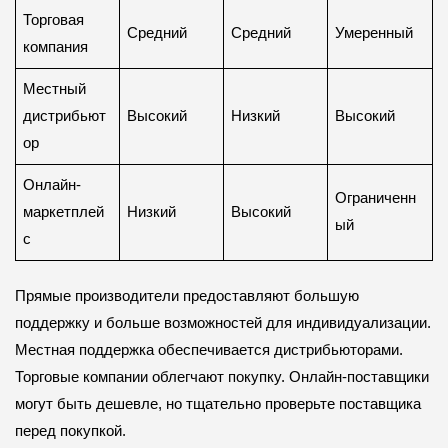
Торговая
Средний
Средний
Умеренный
компания
Местный
дистрибьют
Высокий
Низкий
Высокий
ор
Онлайн-
Ограниченн
маркетплей
Низкий
Высокий
ый
с
Прямые производители предоставляют большую
поддержку и больше возможностей для индивидуализации.
Местная поддержка обеспечивается дистрибьюторами.
Торговые компании облегчают покупку. Онлайн-поставщики
могут быть дешевле, но тщательно проверьте поставщика
перед покупкой.