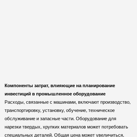
Компоненты затрат, влияющие на планирование
инвестиций в промышленное оборудование
Расходы, связанные с машинами, включают производство,
транспортировку, установку, обучение, техническое
обслуживание и запасные части. Оборудование для
нарезки твердых, хрупких материалов может потребовать
специальных деталей. Общая цена может увеличиться,