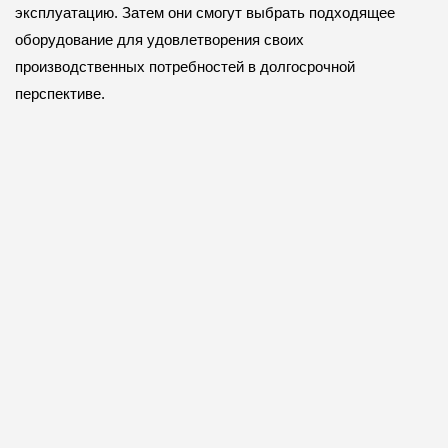
эксплуатацию. Затем они смогут выбрать подходящее
оборудование для удовлетворения своих
производственных потребностей в долгосрочной
перспективе.