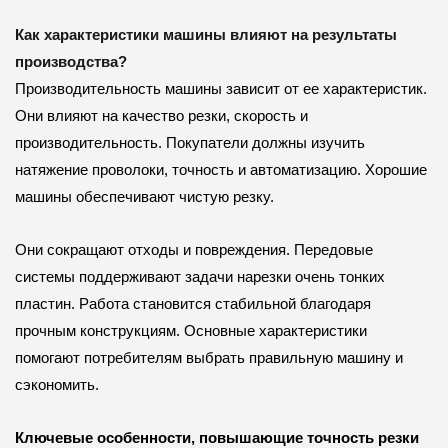
Как характеристики машины влияют на результаты
производства?
Производительность машины зависит от ее характеристик.
Они влияют на качество резки, скорость и
производительность. Покупатели должны изучить
натяжение проволоки, точность и автоматизацию. Хорошие
машины обеспечивают чистую резку.
Они сокращают отходы и повреждения. Передовые
системы поддерживают задачи нарезки очень тонких
пластин. Работа становится стабильной благодаря
прочным конструкциям. Основные характеристики
помогают потребителям выбрать правильную машину и
сэкономить.
Ключевые особенности, повышающие точность резки