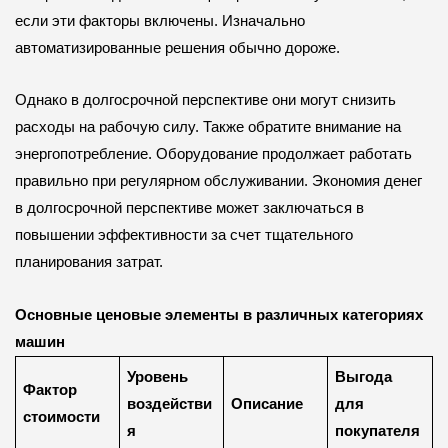
если эти факторы включены. Изначально
автоматизированные решения обычно дороже.
Однако в долгосрочной перспективе они могут снизить
расходы на рабочую силу. Также обратите внимание на
энергопотребление. Оборудование продолжает работать
правильно при регулярном обслуживании. Экономия денег
в долгосрочной перспективе может заключаться в
повышении эффективности за счет тщательного
планирования затрат.
Основные ценовые элементы в различных категориях
машин
Уровень
Выгода
Фактор
воздействи
Описание
для
стоимости
я
покупателя