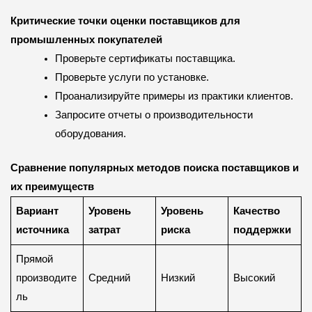
Критические точки оценки поставщиков для
промышленных покупателей
Проверьте сертификаты поставщика.
Проверьте услуги по установке.
Проанализируйте примеры из практики клиентов.
Запросите отчеты о производительности
оборудования.
Сравнение популярных методов поиска поставщиков и
их преимуществ
Вариант
Уровень
Уровень
Качество
источника
затрат
риска
поддержки
Прямой
производите
Средний
Низкий
Высокий
ль