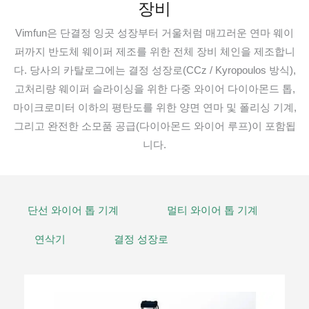
장비
Vimfun은 단결정 잉곳 성장부터 거울처럼 매끄러운 연마 웨이
퍼까지 반도체 웨이퍼 제조를 위한 전체 장비 체인을 제조합니
다. 당사의 카탈로그에는 결정 성장로(CCz / Kyropoulos 방식),
고처리량 웨이퍼 슬라이싱을 위한 다중 와이어 다이아몬드 톱,
마이크로미터 이하의 평탄도를 위한 양면 연마 및 폴리싱 기계,
그리고 완전한 소모품 공급(다이아몬드 와이어 루프)이 포함됩
니다.
단선 와이어 톱 기계
멀티 와이어 톱 기계
연삭기
결정 성장로