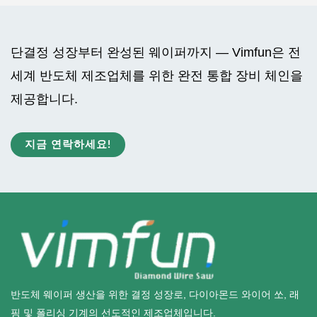
단결정 성장부터 완성된 웨이퍼까지 — Vimfun은 전
세계 반도체 제조업체를 위한 완전 통합 장비 체인을
제공합니다.
지금 연락하세요!
반도체 웨이퍼 생산을 위한 결정 성장로, 다이아몬드 와이어 쏘, 래
핑 및 폴리싱 기계의 선도적인 제조업체입니다.