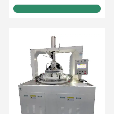
견적 받기