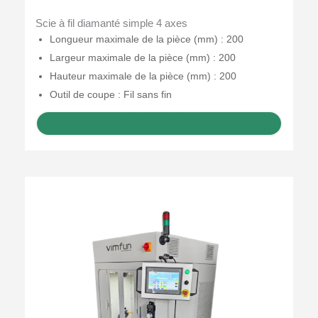
Scie à fil diamanté simple 4 axes
Longueur maximale de la pièce (mm) : 200
Largeur maximale de la pièce (mm) : 200
Hauteur maximale de la pièce (mm) : 200
Outil de coupe : Fil sans fin
OBTENIR UN DEVIS