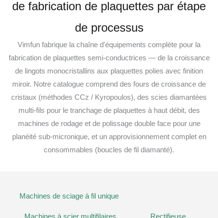
de fabrication de plaquettes par étape
de processus
Vimfun fabrique la chaîne d'équipements complète pour la
fabrication de plaquettes semi-conductrices — de la croissance
de lingots monocristallins aux plaquettes polies avec finition
miroir. Notre catalogue comprend des fours de croissance de
cristaux (méthodes CCz / Kyropoulos), des scies diamantées
multi-fils pour le tranchage de plaquettes à haut débit, des
machines de rodage et de polissage double face pour une
planéité sub-micronique, et un approvisionnement complet en
consommables (boucles de fil diamanté).
Machines de sciage à fil unique
Machines à scier multifilaires
Rectifieuse