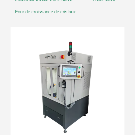
Four de croissance de cristaux