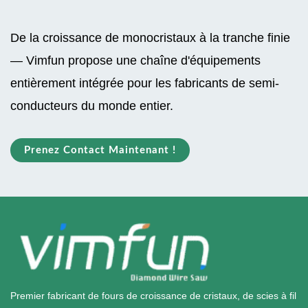
De la croissance de monocristaux à la tranche finie
— Vimfun propose une chaîne d'équipements
entièrement intégrée pour les fabricants de semi-
conducteurs du monde entier.
Prenez Contact Maintenant !
Premier fabricant de fours de croissance de cristaux, de scies à fil