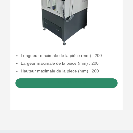
Longueur maximale de la pièce (mm) : 200
Largeur maximale de la pièce (mm) : 200
Hauteur maximale de la pièce (mm) : 200
OBTENIR UN DEVIS