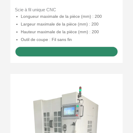
Scie à fil unique CNC
Longueur maximale de la pièce (mm) : 200
Largeur maximale de la pièce (mm) : 200
Hauteur maximale de la pièce (mm) : 200
Outil de coupe : Fil sans fin
OBTENIR UN DEVIS