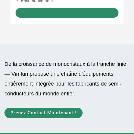
Ensemencement
OBTENIR UN DEVIS
De la croissance de monocristaux à la tranche finie
— Vimfun propose une chaîne d'équipements
entièrement intégrée pour les fabricants de semi-
conducteurs du monde entier.
Prenez Contact Maintenant !