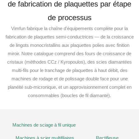
de fabrication de plaquettes par étape
de processus
Vimfun fabrique la chaîne d'équipements complète pour la
fabrication de plaquettes semi-conductrices — de la croissance
de lingots monocristallins aux plaquettes polies avec finition
miroir. Notre catalogue comprend des fours de croissance de
cristaux (méthodes CCz / Kyropoulos), des scies diamantées
multi-fils pour le tranchage de plaquettes à haut débit, des
machines de rodage et de polissage double face pour une
planéité sub-micronique, et un approvisionnement complet en
consommables (boucles de fil diamanté).
Machines de sciage à fil unique
Machines à scier multifilaires
Rectifieuse