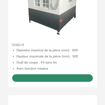
SH60-R
Diamètre maximal de la pièce (mm) : 600
Hauteur maximale de la pièce (mm) : 500
Outil de coupe : Fil sans fin
Avec fonction rotative
OBTENIR UN DEVIS