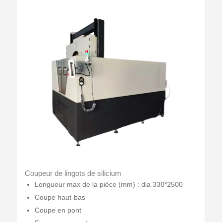
Coupeur de lingots de silicium
Longueur max de la pièce (mm) : dia 330*2500
Coupe haut-bas
Coupe en pont