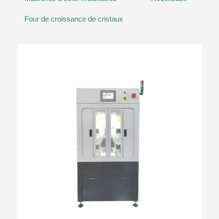
Four de croissance de cristaux