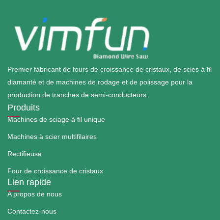
Premier fabricant de fours de croissance de cristaux, de scies à fil
diamanté et de machines de rodage et de polissage pour la
production de tranches de semi-conducteurs.
Produits
Machines de sciage à fil unique
Machines à scier multifilaires
Rectifieuse
Four de croissance de cristaux
Lien rapide
A propos de nous
Contactez-nous