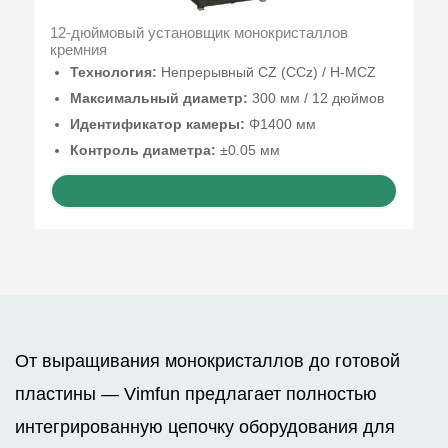
12-дюймовый установщик монокристаллов
кремния
Технология:
Непрерывный CZ (CCz) / H-MCZ
Максимальный диаметр:
300 мм / 12 дюймов
Идентификатор камеры:
Φ1400 мм
Контроль диаметра:
±0.05 мм
ПОЛУЧИТЬ ПРЕДЛОЖЕНИЕ
От выращивания монокристаллов до готовой
пластины — Vimfun предлагает полностью
интегрированную цепочку оборудования для