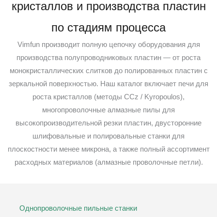
кристаллов и производства пластин
по стадиям процесса
Vimfun производит полную цепочку оборудования для
производства полупроводниковых пластин — от роста
монокристаллических слитков до полированных пластин с
зеркальной поверхностью. Наш каталог включает печи для
роста кристаллов (методы CCz / Kyropoulos),
многопроволочные алмазные пилы для
высокопроизводительной резки пластин, двусторонние
шлифовальные и полировальные станки для
плоскостности менее микрона, а также полный ассортимент
расходных материалов (алмазные проволочные петли).
Однопроволочные пильные станки