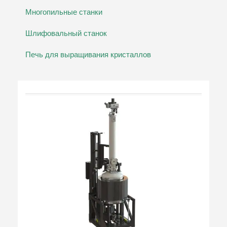
Многопильные станки
Шлифовальный станок
Печь для выращивания кристаллов