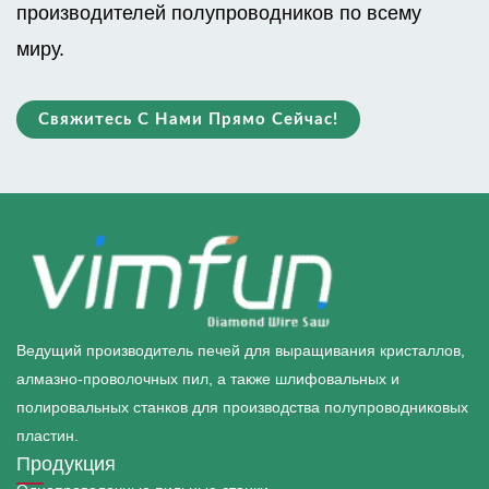
производителей полупроводников по всему
миру.
Свяжитесь С Нами Прямо Сейчас!
Ведущий производитель печей для выращивания кристаллов,
алмазно-проволочных пил, а также шлифовальных и
полировальных станков для производства полупроводниковых
пластин.
Продукция