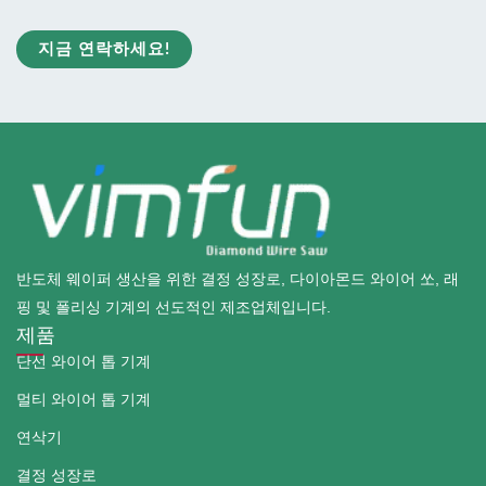
지금 연락하세요!
반도체 웨이퍼 생산을 위한 결정 성장로, 다이아몬드 와이어 쏘, 래
핑 및 폴리싱 기계의 선도적인 제조업체입니다.
제품
단선 와이어 톱 기계
멀티 와이어 톱 기계
연삭기
결정 성장로