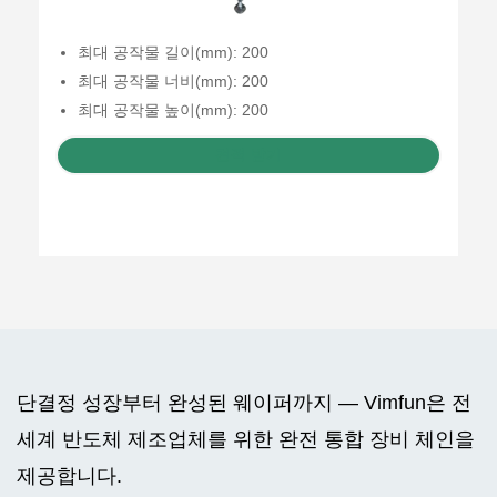
최대 공작물 길이(mm): 200
최대 공작물 너비(mm): 200
최대 공작물 높이(mm): 200
견적 받기
단결정 성장부터 완성된 웨이퍼까지 — Vimfun은 전
세계 반도체 제조업체를 위한 완전 통합 장비 체인을
제공합니다.