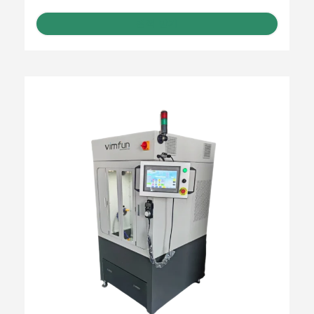
견적 받기