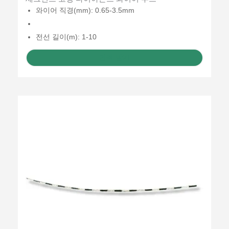
와이어 직경(mm): 0.65-3.5mm
전선 길이(m): 1-10
견적 받기