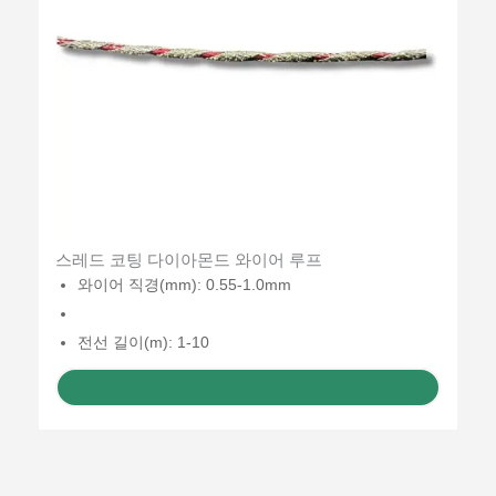
스레드 코팅 다이아몬드 와이어 루프
와이어 직경(mm): 0.55-1.0mm
전선 길이(m): 1-10
견적 받기