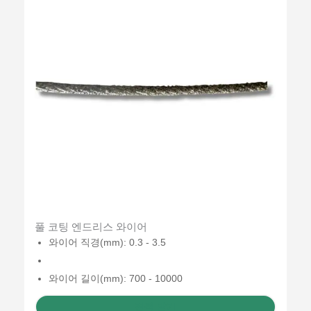
풀 코팅 엔드리스 와이어
와이어 직경(mm): 0.3 - 3.5
와이어 길이(mm): 700 - 10000
견적 받기