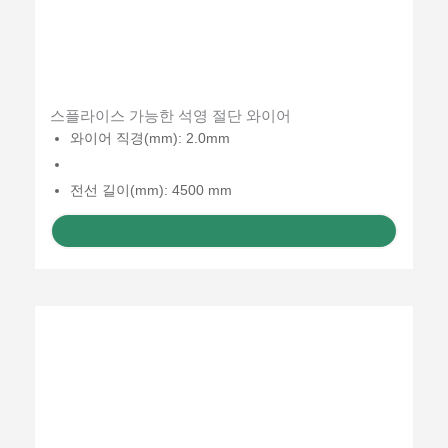
스플라이스 가능한 석영 절단 와이어
와이어 직경(mm): 2.0mm
전선 길이(mm): 4500 mm
견적 받기