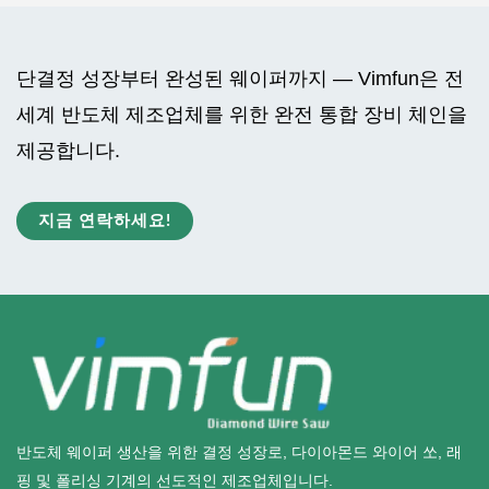
단결정 성장부터 완성된 웨이퍼까지 — Vimfun은 전
세계 반도체 제조업체를 위한 완전 통합 장비 체인을
제공합니다.
지금 연락하세요!
반도체 웨이퍼 생산을 위한 결정 성장로, 다이아몬드 와이어 쏘, 래
핑 및 폴리싱 기계의 선도적인 제조업체입니다.